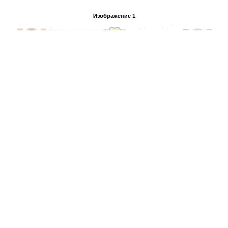
Изображение 1